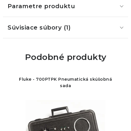
Parametre produktu
Súvisiace súbory (1)
Podobné produkty
Fluke - 700PTPK Pneumatická skúšobná
sada