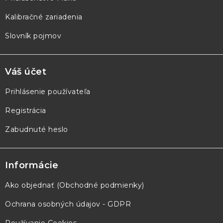
Kalibračné zariadenia
Slovník pojmov
Váš účet
Prihlásenie používateľa
Registrácia
Zabudnuté heslo
Informácie
Ako objednať (Obchodné podmienky)
Ochrana osobných údajov - GDPR
Používanie Cookies