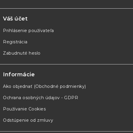
Váš účet
Prihlásenie používateľa
Registrácia
Zabudnuté heslo
Informácie
Ako objednať (Obchodné podmienky)
Ochrana osobných údajov - GDPR
Používanie Cookies
Odstúpenie od zmluvy