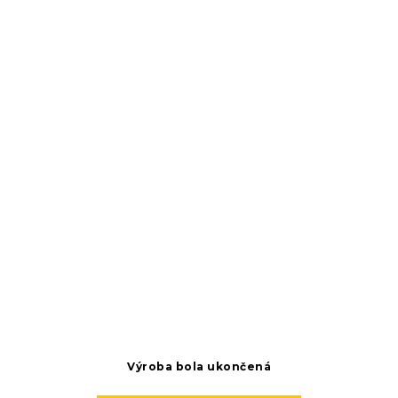
Výroba bola ukončená