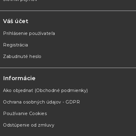
Váš účet
Prihlásenie používateľa
Registrácia
Zabudnuté heslo
Informácie
Ako objednať (Obchodné podmienky)
Ochrana osobných údajov - GDPR
Používanie Cookies
Odstúpenie od zmluvy