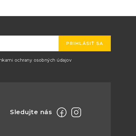
PRIHLÁSIŤ SA
kami ochrany osobných údajov