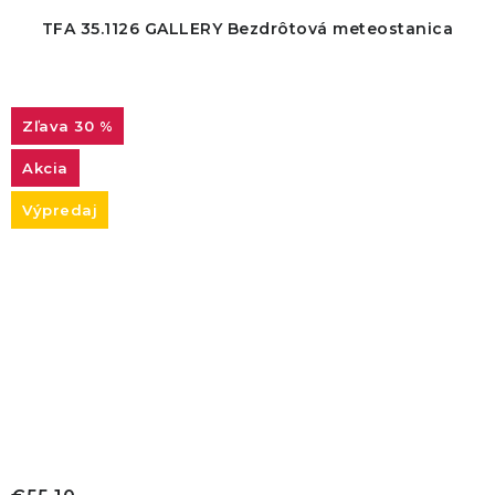
TFA 35.1126 GALLERY Bezdrôtová meteostanica
30 %
Akcia
Výpredaj