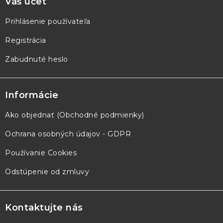
Váš účet
Prihlásenie používateľa
Registrácia
Zabudnuté heslo
Informácie
Ako objednať (Obchodné podmienky)
Ochrana osobných údajov - GDPR
Používanie Cookies
Odstúpenie od zmluvy
Kontaktujte nás