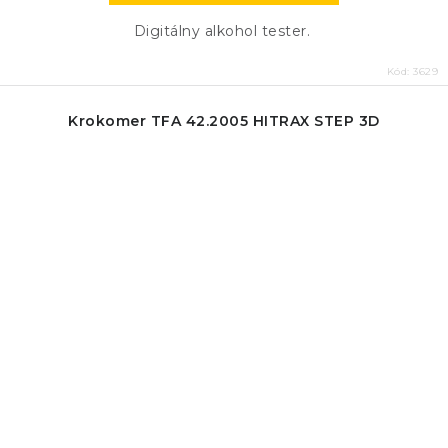
Digitálny alkohol tester.
Kód:
3629
Krokomer TFA 42.2005 HITRAX STEP 3D