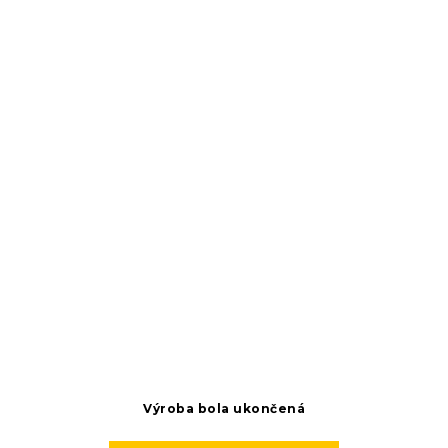
Výroba bola ukončená