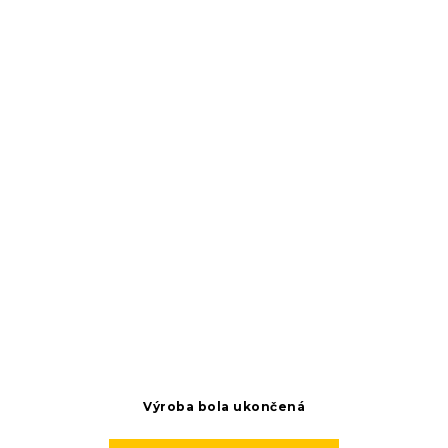
Výroba bola ukončená