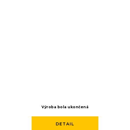
Výroba bola ukončená
DETAIL