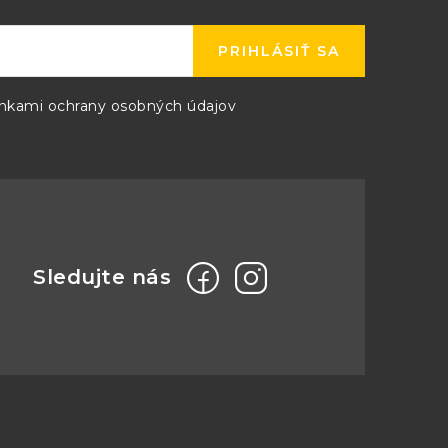
PRIHLÁSIŤ SA
kami ochrany osobných údajov