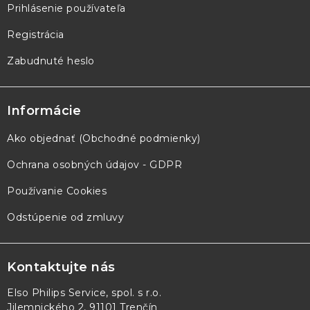
Prihlásenie používateľa
Registrácia
Zabudnuté heslo
Informácie
Ako objednať (Obchodné podmienky)
Ochrana osobných údajov - GDPR
Používanie Cookies
Odstúpenie od zmluvy
Kontaktujte nás
Elso Philips Service, spol. s r.o.
Jilemnického 2, 91101 Trenčín