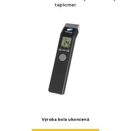
teplomer
Výroba bola ukončená