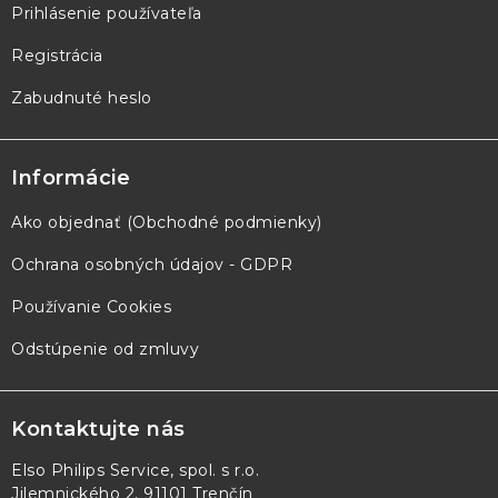
Prihlásenie používateľa
Registrácia
Zabudnuté heslo
Informácie
Ako objednať (Obchodné podmienky)
Ochrana osobných údajov - GDPR
Používanie Cookies
Odstúpenie od zmluvy
Kontaktujte nás
Elso Philips Service, spol. s r.o.
Jilemnického 2, 91101 Trenčín