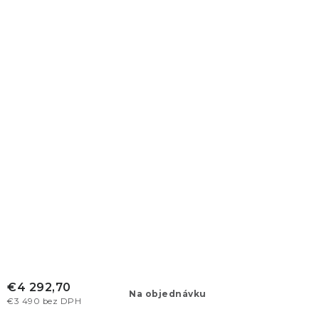
€4 292,70
Na objednávku
€3 490 bez DPH