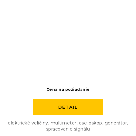
Cena na požiadanie
DETAIL
elektrické veličiny, multimeter, osciloskop, generátor,
spracovanie signálu