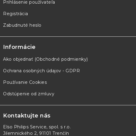
Prihlásenie používateľa
Registrácia
Zabudnuté heslo
Informácie
Ako objednať (Obchodné podmienky)
Ochrana osobných údajov - GDPR
Používanie Cookies
Odstúpenie od zmluvy
Kontaktujte nás
Elso Philips Service, spol. s r.o.
Jilemnického 2, 91101 Trenčín