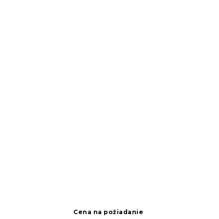
Cena na požiadanie