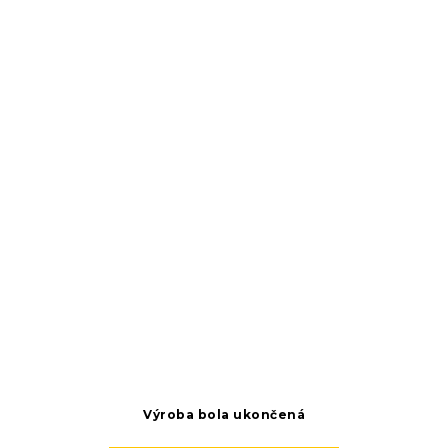
Výroba bola ukončená