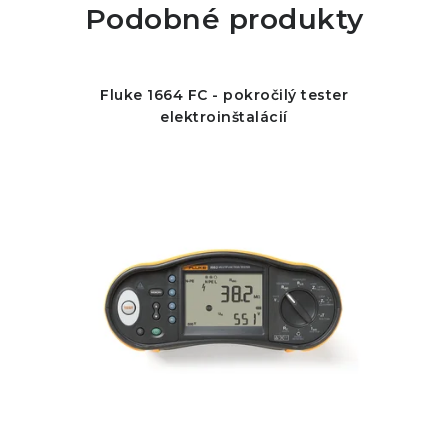
Podobné produkty
Fluke 1664 FC - pokročilý tester
elektroinštalácií