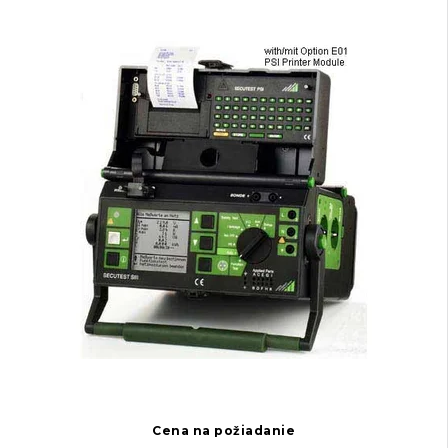
Cena na požiadanie