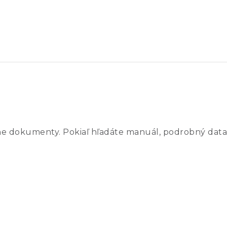
ne dokumenty. Pokiaľ hľadáte manuál, podrobný data