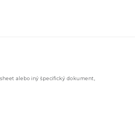
sheet alebo iný špecifický dokument,