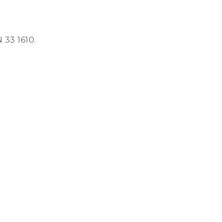
 33 1610.