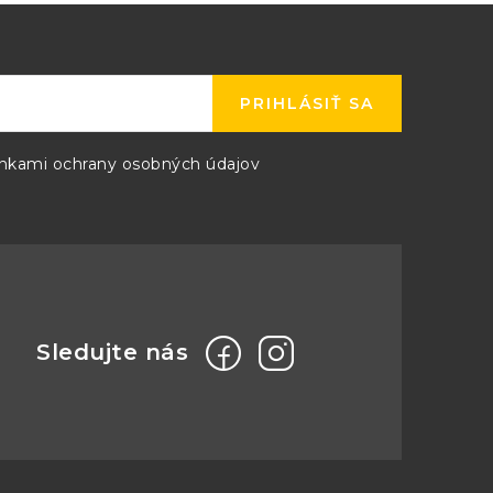
PRIHLÁSIŤ SA
kami ochrany osobných údajov