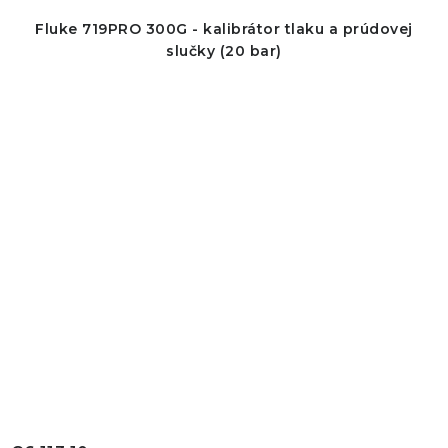
Fluke 719PRO 300G - kalibrátor tlaku a prúdovej
slučky (20 bar)