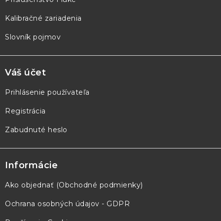
Kalibračné zariadenia
Slovník pojmov
Váš účet
Prihlásenie používateľa
Registrácia
Zabudnuté heslo
Informácie
Ako objednať (Obchodné podmienky)
Ochrana osobných údajov - GDPR