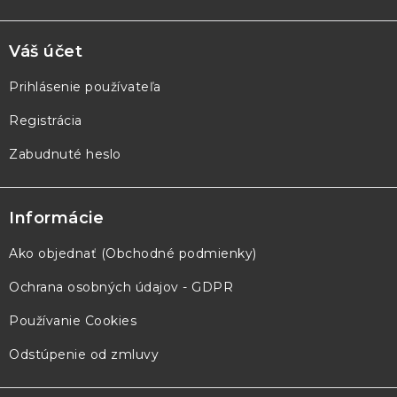
Váš účet
Prihlásenie používateľa
Registrácia
Zabudnuté heslo
Informácie
Ako objednať (Obchodné podmienky)
Ochrana osobných údajov - GDPR
Používanie Cookies
Odstúpenie od zmluvy