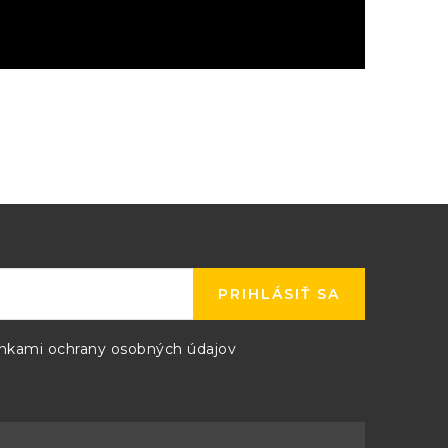
PRIHLÁSIŤ SA
kami ochrany osobných údajov