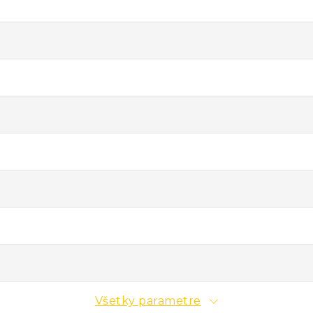
Všetky parametre