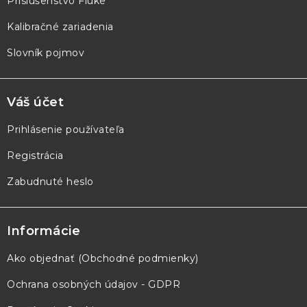
Príslušenstvo Fluke
Kalibračné zariadenia
Slovník pojmov
Váš účet
Prihlásenie používateľa
Registrácia
Zabudnuté heslo
Informácie
Ako objednať (Obchodné podmienky)
Ochrana osobných údajov - GDPR