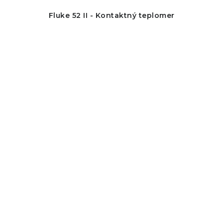
Fluke 52 II - Kontaktný teplomer