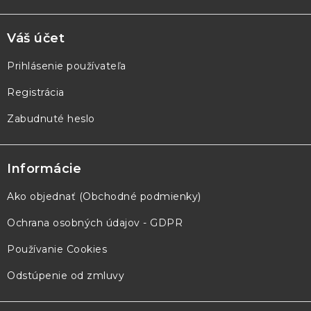
Váš účet
Prihlásenie používateľa
Registrácia
Zabudnuté heslo
Informácie
Ako objednať (Obchodné podmienky)
Ochrana osobných údajov - GDPR
Používanie Cookies
Odstúpenie od zmluvy