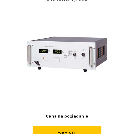
Cena na požiadanie
DETAIL