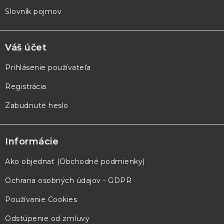
Slovník pojmov
Váš účet
Prihlásenie používateľa
Registrácia
Zabudnuté heslo
Informácie
Ako objednať (Obchodné podmienky)
Ochrana osobných údajov - GDPR
Používanie Cookies
Odstúpenie od zmluvy