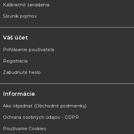
Kalibračné zariadenia
Slovník pojmov
Váš účet
Prihlásenie používateľa
Registrácia
Zabudnuté heslo
Informácie
Ako objednať (Obchodné podmienky)
Ochrana osobných údajov - GDPR
Používanie Cookies