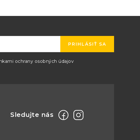
PRIHLÁSIŤ SA
kami ochrany osobných údajov