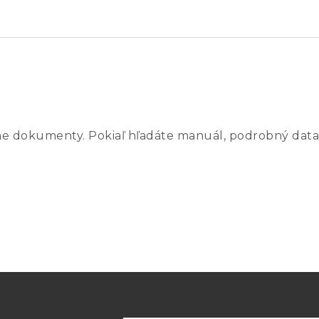
ne dokumenty. Pokiaľ hľadáte manuál, podrobný data