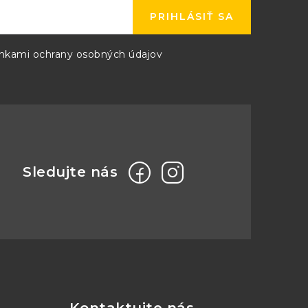
PRIHLÁSIŤ SA
kami ochrany osobných údajov