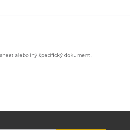
sheet alebo iný špecifický dokument,