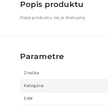
Popis produktu
Popis produktu nie je dostupný
Značka
Kategória
EAN