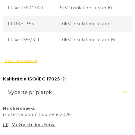
Fluke-1550C/KIT
5kV Insulation Tester Kit
FLUKE-1555
10kV Insulation Tester
Fluke-1555/KIT
10kV Insulation Tester Kit
Viac informácií
Kalibrácia ISO/IEC 17025
?
Na objednávku
28.8.2026
Možnosti doručenia