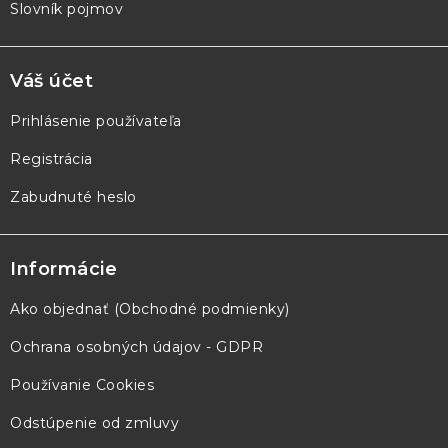
Slovník pojmov
Váš účet
Prihlásenie používateľa
Registrácia
Zabudnuté heslo
Informácie
Ako objednať (Obchodné podmienky)
Ochrana osobných údajov - GDPR
Používanie Cookies
Odstúpenie od zmluvy