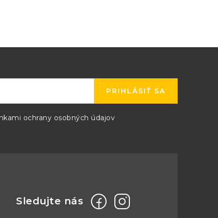
PRIHLÁSIŤ SA
kami ochrany osobných údajov