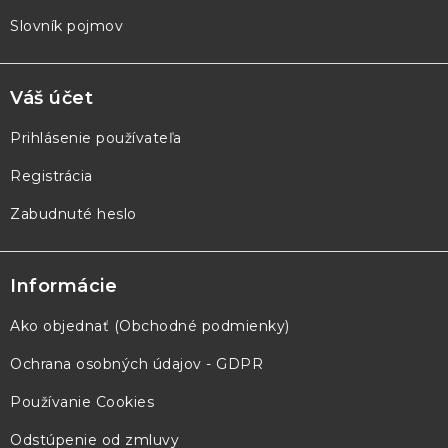
Slovník pojmov
Váš účet
Prihlásenie používateľa
Registrácia
Zabudnuté heslo
Informácie
Ako objednať (Obchodné podmienky)
Ochrana osobných údajov - GDPR
Používanie Cookies
Odstúpenie od zmluvy