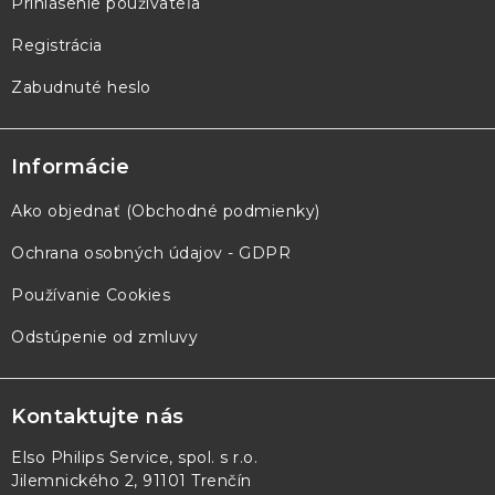
Prihlásenie používateľa
Registrácia
Zabudnuté heslo
Informácie
Ako objednať (Obchodné podmienky)
Ochrana osobných údajov - GDPR
Používanie Cookies
Odstúpenie od zmluvy
Kontaktujte nás
Elso Philips Service, spol. s r.o.
Jilemnického 2, 91101 Trenčín