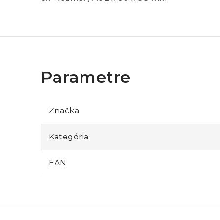
Značka
Kategória
EAN