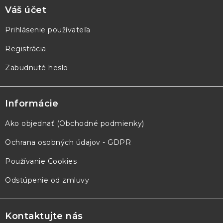
Váš účet
Prihlásenie používateľa
Registrácia
Zabudnuté heslo
Informácie
Ako objednať (Obchodné podmienky)
Ochrana osobných údajov - GDPR
Používanie Cookies
Odstúpenie od zmluvy
Kontaktujte nás