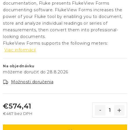
documentation, Fluke presents FlukeView Forms
documenting software. FlukeView Forms increases the
power of your Fluke tool by enabling you to document,
store and analyze individual readings or series of
measurements, then convert them into professional-
looking documents.
FlukeView Forms supports the following meters:
Viac informácií
Na objednávku
28.8.2026
Možnosti doručenia
€574,41
€467 bez DPH
Jednotková cena: