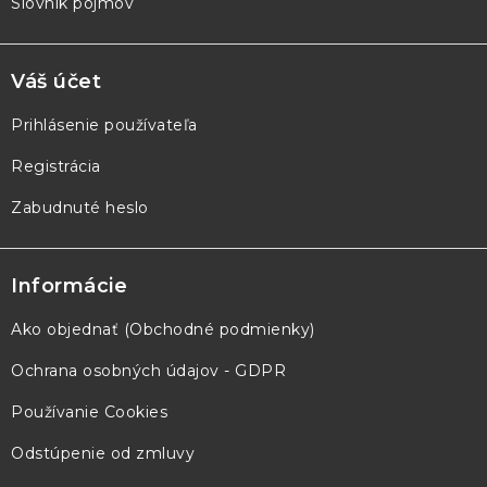
Slovník pojmov
Váš účet
Prihlásenie používateľa
Registrácia
Zabudnuté heslo
Informácie
Ako objednať (Obchodné podmienky)
Ochrana osobných údajov - GDPR
Používanie Cookies
Odstúpenie od zmluvy