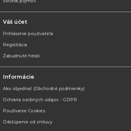
Slovník pojmov
Váš účet
Prihlásenie používateľa
Registrácia
Zabudnuté heslo
Informácie
Ako objednať (Obchodné podmienky)
Ochrana osobných údajov - GDPR
Používanie Cookies
Odstúpenie od zmluvy