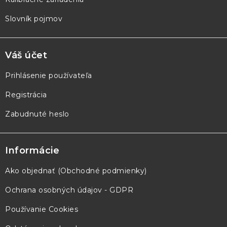
Slovník pojmov
Váš účet
Prihlásenie používateľa
Registrácia
Zabudnuté heslo
Informácie
Ako objednať (Obchodné podmienky)
Ochrana osobných údajov - GDPR
Používanie Cookies