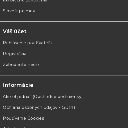
Slovník pojmov
Váš účet
Prihlásenie používateľa
Registrácia
Zabudnuté heslo
Informácie
Ako objednať (Obchodné podmienky)
Ochrana osobných údajov - GDPR
Používanie Cookies