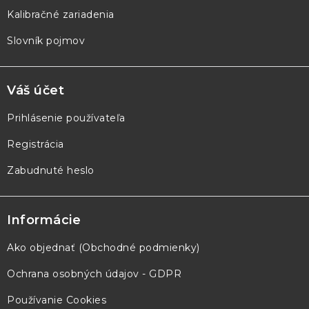
Kalibračné zariadenia
Slovník pojmov
Váš účet
Prihlásenie používateľa
Registrácia
Zabudnuté heslo
Informácie
Ako objednať (Obchodné podmienky)
Ochrana osobných údajov - GDPR
Používanie Cookies