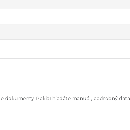
ne dokumenty. Pokiaľ hľadáte manuál, podrobný data