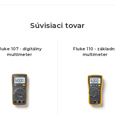
Súvisiaci tovar
luke 107 - digitálny
Fluke 110 - základn
multimeter
multimeter