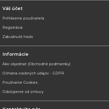
Váš účet
Prihlásenie používateľa
Registrácia
Zabudnuté heslo
Informácie
Ako objednať (Obchodné podmienky)
Ochrana osobných údajov - GDPR
Používanie Cookies
Odstúpenie od zmluvy