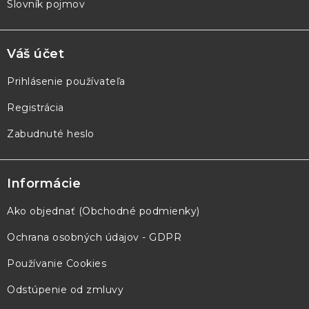
Slovník pojmov
Váš účet
Prihlásenie používateľa
Registrácia
Zabudnuté heslo
Informácie
Ako objednať (Obchodné podmienky)
Ochrana osobných údajov - GDPR
Používanie Cookies
Odstúpenie od zmluvy