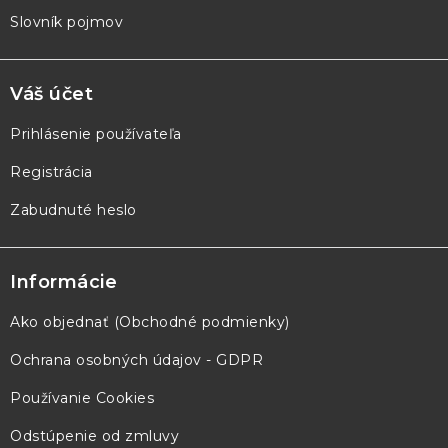
Slovník pojmov
Váš účet
Prihlásenie používateľa
Registrácia
Zabudnuté heslo
Informácie
Ako objednať (Obchodné podmienky)
Ochrana osobných údajov - GDPR
Používanie Cookies
Odstúpenie od zmluvy