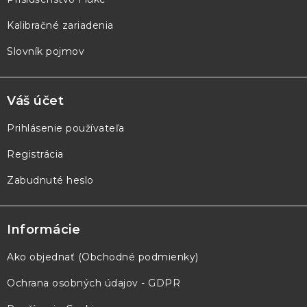
Kalibračné zariadenia
Slovník pojmov
Váš účet
Prihlásenie používateľa
Registrácia
Zabudnuté heslo
Informácie
Ako objednať (Obchodné podmienky)
Ochrana osobných údajov - GDPR