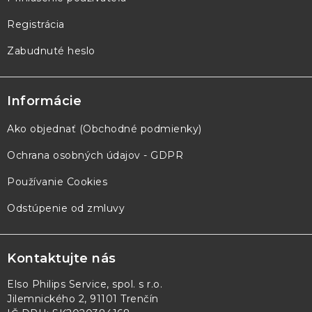
Registrácia
Zabudnuté heslo
Informácie
Ako objednať (Obchodné podmienky)
Ochrana osobných údajov - GDPR
Používanie Cookies
Odstúpenie od zmluvy
Kontaktujte nás
Elso Philips Service, spol. s r.o.
Jilemnického 2, 91101 Trenčín