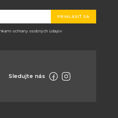
PRIHLÁSIŤ SA
kami ochrany osobných údajov