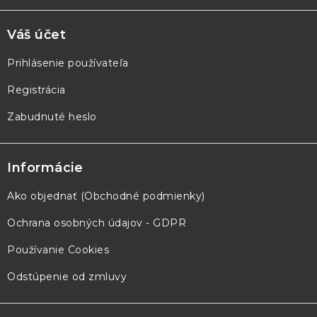
Váš účet
Prihlásenie používateľa
Registrácia
Zabudnuté heslo
Informácie
Ako objednať (Obchodné podmienky)
Ochrana osobných údajov - GDPR
Používanie Cookies
Odstúpenie od zmluvy