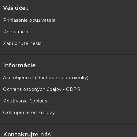
Váš účet
Prihlásenie používateľa
Registrácia
Zabudnuté heslo
Informácie
Ako objednať (Obchodné podmienky)
Ochrana osobných údajov - GDPR
Používanie Cookies
Odstúpenie od zmluvy
Kontaktujte nás