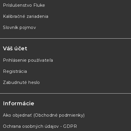
e
Príslušenstvo Fluke
Kalibračné zariadenia
Slovník pojmov
Váš účet
Prihlásenie používateľa
Registrácia
Zabudnuté heslo
Informácie
Ako objednať (Obchodné podmienky)
Ochrana osobných údajov - GDPR