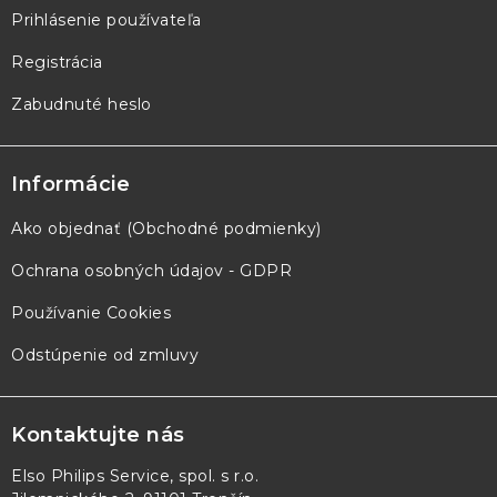
Prihlásenie používateľa
Registrácia
Zabudnuté heslo
Informácie
Ako objednať (Obchodné podmienky)
Ochrana osobných údajov - GDPR
Používanie Cookies
Odstúpenie od zmluvy
Kontaktujte nás
Elso Philips Service, spol. s r.o.