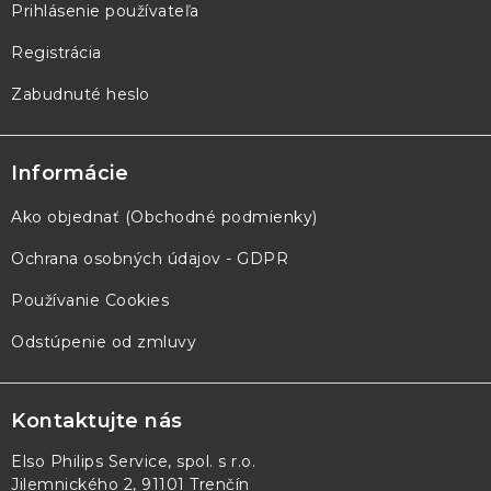
Prihlásenie používateľa
Registrácia
Zabudnuté heslo
Informácie
Ako objednať (Obchodné podmienky)
Ochrana osobných údajov - GDPR
Používanie Cookies
Odstúpenie od zmluvy
Kontaktujte nás
Elso Philips Service, spol. s r.o.
Jilemnického 2, 91101 Trenčín